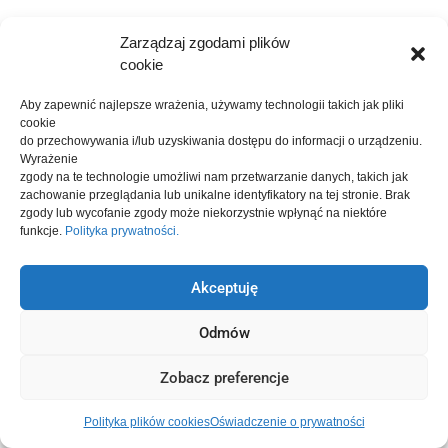
Zarządzaj zgodami plików
cookie
Aby zapewnić najlepsze wrażenia, używamy technologii takich jak pliki
cookie
do przechowywania i/lub uzyskiwania dostępu do informacji o urządzeniu.
Wyrażenie
zgody na te technologie umożliwi nam przetwarzanie danych, takich jak
zachowanie przeglądania lub unikalne identyfikatory na tej stronie.
Brak
zgody lub wycofanie zgody może niekorzystnie wpłynąć na niektóre
funkcje.
Polityka prywatności.
Akceptuję
Odmów
Zobacz preferencje
Polityka plików cookies
Oświadczenie o prywatności