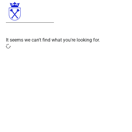
It seems we can't find what you're looking for.