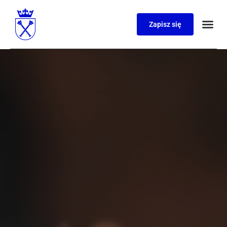
Zapisz się